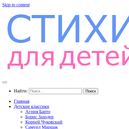
Skip to content
Найти:
Главная
Детские классики
Агния Барто
Борис Заходер
Корней Чуковский
Самуил Маршак