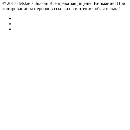
© 2017 detskie-stihi.com Все права защищены. Внимание! При
копировании материалов ссылка на источник обязательна!