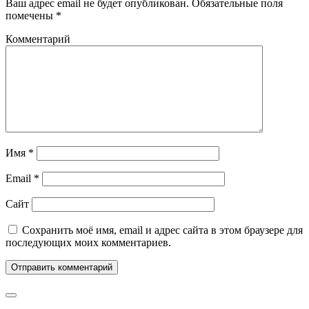
Ваш адрес email не будет опубликован.
Обязательные поля
помечены
*
Комментарий
Имя
*
Email
*
Сайт
Сохранить моё имя, email и адрес сайта в этом браузере для
последующих моих комментариев.