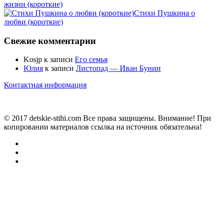
жизни (короткие)
Стихи Пушкина о
любви (короткие)
Свежие комментарии
Kosjp
к записи
Его семья
Юлия
к записи
Листопад — Иван Бунин
Контактная информация
© 2017 detskie-stihi.com Все права защищены. Внимание! При
копировании материалов ссылка на источник обязательна!