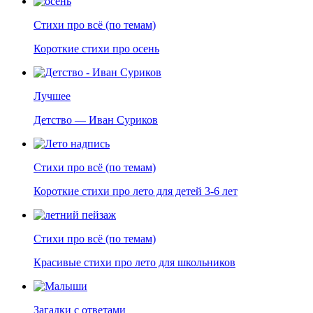
Стихи про всё (по темам)
Короткие стихи про осень
Лучшее
Детство — Иван Суриков
Стихи про всё (по темам)
Короткие стихи про лето для детей 3-6 лет
Стихи про всё (по темам)
Красивые стихи про лето для школьников
Загадки с ответами