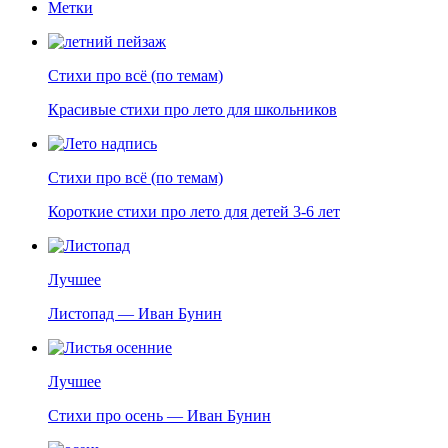
Метки
Стихи про всё (по темам)
Красивые стихи про лето для школьников
Стихи про всё (по темам)
Короткие стихи про лето для детей 3-6 лет
Лучшее
Листопад — Иван Бунин
Лучшее
Стихи про осень — Иван Бунин