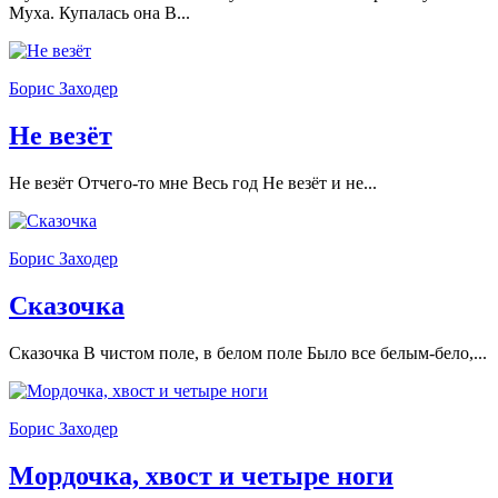
Муха. Купалась она В...
Борис Заходер
Не везёт
Не везёт Отчего-то мне Весь год Не везёт и не...
Борис Заходер
Сказочка
Сказочка В чистом поле, в белом поле Было все белым-бело,...
Борис Заходер
Мордочка, хвост и четыре ноги