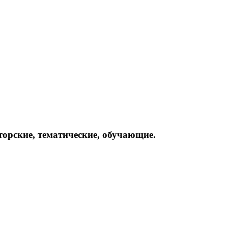
орские, тематические, обучающие.