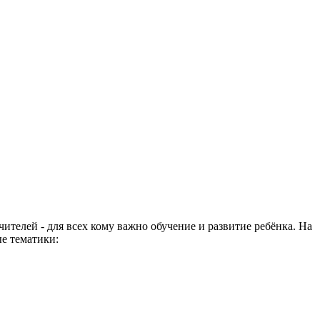
чителей - для всех кому важно обучение и развитие ребёнка. На
е тематики: