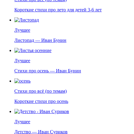
Короткие стихи про лето для детей 3-6 лет
Лучшее
Листопад — Иван Бунин
Лучшее
Стихи про осень — Иван Бунин
Стихи про всё (по темам)
Короткие стихи про осень
Лучшее
Детство — Иван Суриков