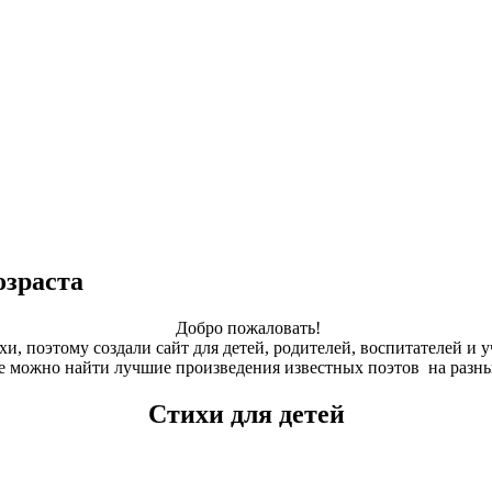
озраста
Добро пожаловать!
и, поэтому создали сайт для детей, родителей, воспитателей и у
е можно найти лучшие произведения известных поэтов на разны
Стихи для детей