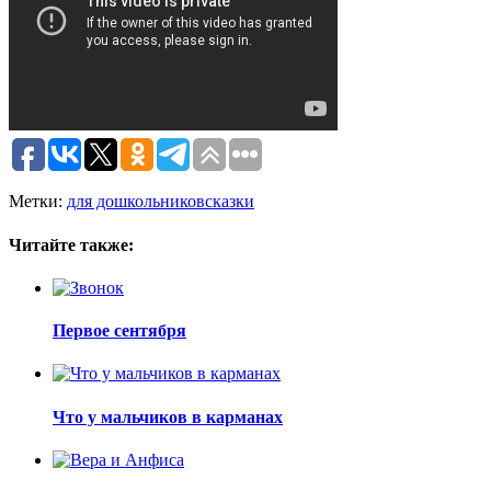
Метки:
для дошкольников
сказки
Читайте также:
Первое сентября
Что у мальчиков в карманах