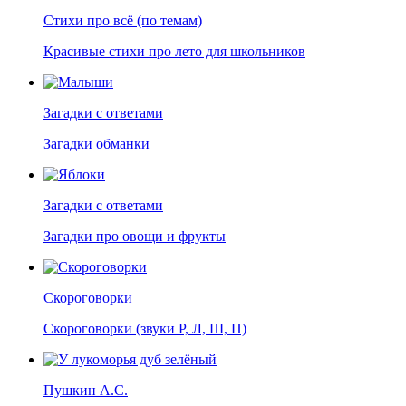
Стихи про всё (по темам)
Красивые стихи про лето для школьников
Загадки с ответами
Загадки обманки
Загадки с ответами
Загадки про овощи и фрукты
Скороговорки
Скороговорки (звуки Р, Л, Ш, П)
Пушкин А.С.