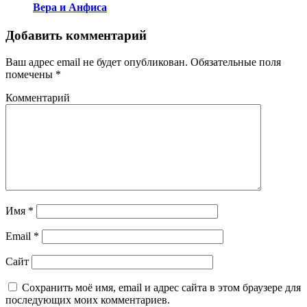
Вера и Анфиса
Добавить комментарий
Ваш адрес email не будет опубликован.
Обязательные поля
помечены
*
Комментарий
Имя
*
Email
*
Сайт
Сохранить моё имя, email и адрес сайта в этом браузере для
последующих моих комментариев.