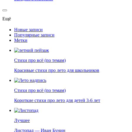
Ещё
Новые записи
Популярные записи
Метки
Стихи про всё (по темам)
Красивые стихи про лето для школьников
Стихи про всё (по темам)
Короткие стихи про лето для детей 3-6 лет
Лучшее
Листопад — Иван Бунин