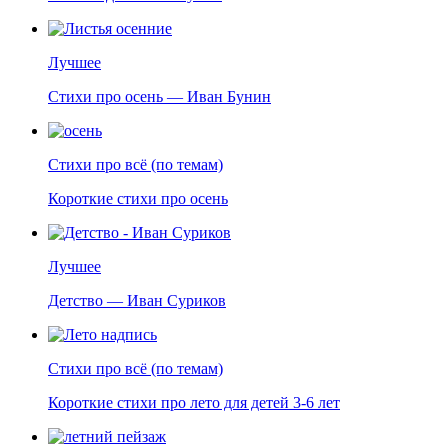
Лучшее
Стихи про осень — Иван Бунин
Стихи про всё (по темам)
Короткие стихи про осень
Лучшее
Детство — Иван Суриков
Стихи про всё (по темам)
Короткие стихи про лето для детей 3-6 лет