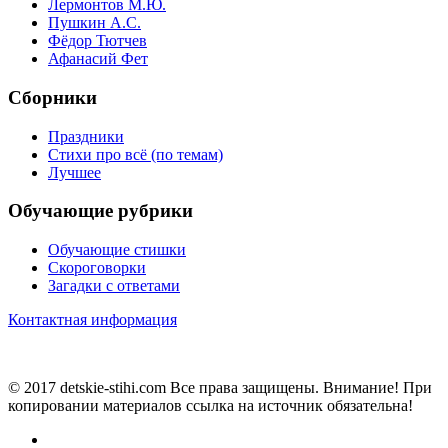
Лермонтов М.Ю.
Пушкин А.С.
Фёдор Тютчев
Афанасий Фет
Сборники
Праздники
Стихи про всё (по темам)
Лучшее
Обучающие рубрики
Обучающие стишки
Скороговорки
Загадки с ответами
Контактная информация
© 2017 detskie-stihi.com Все права защищены. Внимание! При
копировании материалов ссылка на источник обязательна!