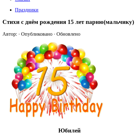
Праздники
Стихи с днём рождения 15 лет парню(мальчику)
Автор:
· Опубликовано
· Обновлено
Юбилей