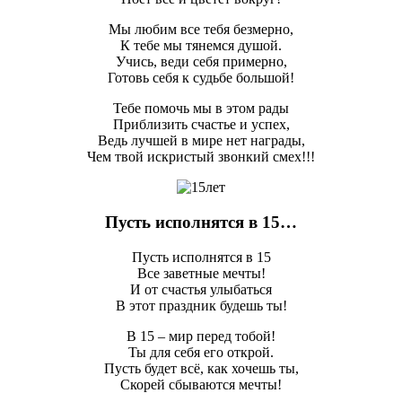
Мы любим все тебя безмерно,
К тебе мы тянемся душой.
Учись, веди себя примерно,
Готовь себя к судьбе большой!
Тебе помочь мы в этом рады
Приблизить счастье и успех,
Ведь лучшей в мире нет награды,
Чем твой искристый звонкий смех!!!
Пусть исполнятся в 15…
Пусть исполнятся в 15
Все заветные мечты!
И от счастья улыбаться
В этот праздник будешь ты!
В 15 – мир перед тобой!
Ты для себя его открой.
Пусть будет всё, как хочешь ты,
Скорей сбываются мечты!