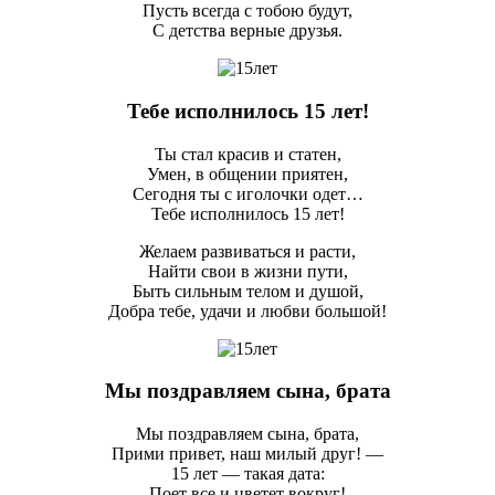
Пусть всегда с тобою будут,
С детства верные друзья.
Тебе исполнилось 15 лет!
Ты стал красив и статен,
Умен, в общении приятен,
Сегодня ты с иголочки одет…
Тебе исполнилось 15 лет!
Желаем развиваться и расти,
Найти свои в жизни пути,
Быть сильным телом и душой,
Добра тебе, удачи и любви большой!
Мы поздравляем сына, брата
Мы поздравляем сына, брата,
Прими привет, наш милый друг! —
15 лет — такая дата:
Поет все и цветет вокруг!