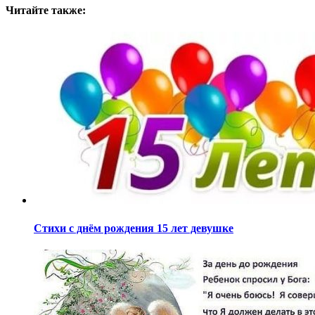
Читайте также:
Стихи с днём рождения 15 лет девушке