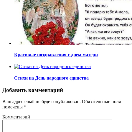
Красивые поздравления с днем матери
Стихи на День народного единства
Добавить комментарий
Ваш адрес email не будет опубликован.
Обязательные поля
помечены
*
Комментарий