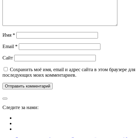
Имя
*
Email
*
Сайт
Сохранить моё имя, email и адрес сайта в этом браузере для
последующих моих комментариев.
Следите за нами: