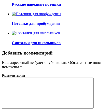
Русские народные потешки
Потешки для пробуждения
Считалки для школьников
Добавить комментарий
Ваш адрес email не будет опубликован.
Обязательные поля
помечены
*
Комментарий