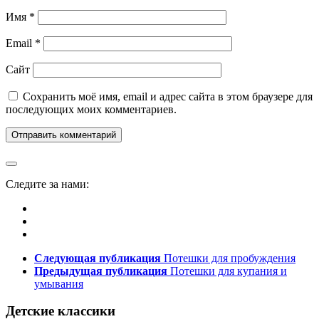
Имя
*
Email
*
Сайт
Сохранить моё имя, email и адрес сайта в этом браузере для
последующих моих комментариев.
Следите за нами:
Следующая публикация
Потешки для пробуждения
Предыдущая публикация
Потешки для купания и
умывания
Детские классики