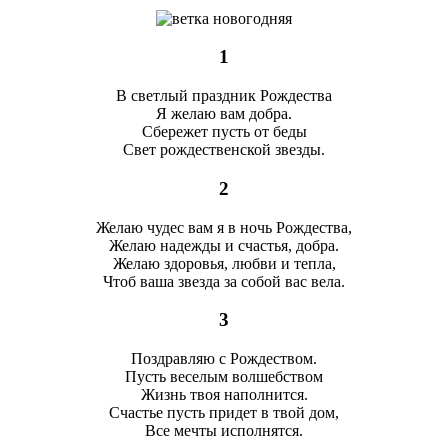
1
В светлый праздник Рождества
Я желаю вам добра.
Сбережет пусть от беды
Свет рождественской звезды.
2
Желаю чудес вам я в ночь Рождества,
Желаю надежды и счастья, добра.
Желаю здоровья, любви и тепла,
Чтоб ваша звезда за собой вас вела.
3
Поздравляю с Рождеством.
Пусть веселым волшебством
Жизнь твоя наполнится.
Счастье пусть придет в твой дом,
Все мечты исполнятся.