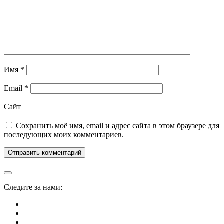
Имя
*
Email
*
Сайт
Сохранить моё имя, email и адрес сайта в этом браузере для
последующих моих комментариев.
Следите за нами: