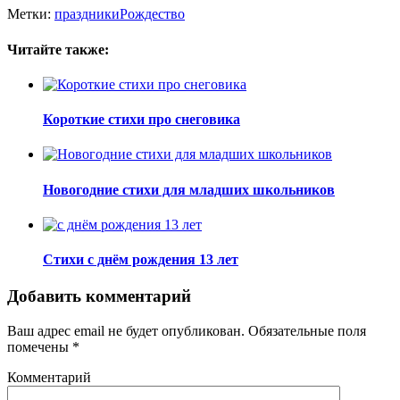
Метки:
праздники
Рождество
Читайте также:
Короткие стихи про снеговика
Новогодние стихи для младших школьников
Стихи с днём рождения 13 лет
Добавить комментарий
Ваш адрес email не будет опубликован.
Обязательные поля
помечены
*
Комментарий