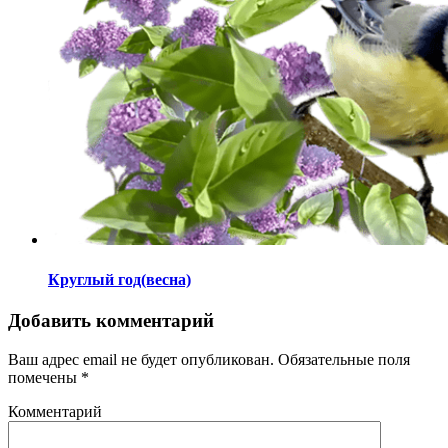
Круглый год(весна)
Добавить комментарий
Ваш адрес email не будет опубликован.
Обязательные поля
помечены
*
Комментарий