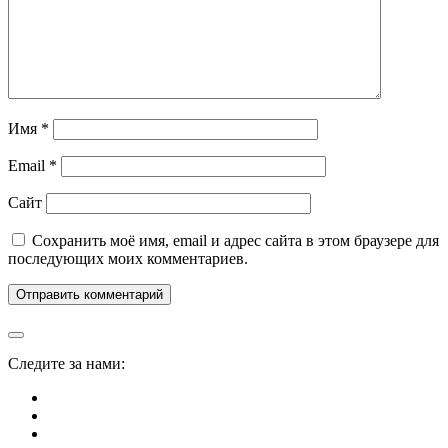
Имя
*
Email
*
Сайт
Сохранить моё имя, email и адрес сайта в этом браузере для
последующих моих комментариев.
Следите за нами: