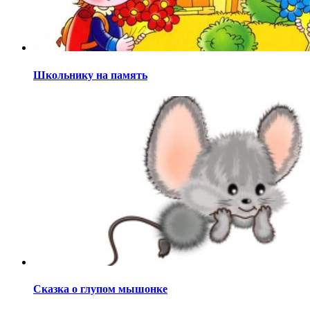
Школьнику на память
Сказка о глупом мышонке