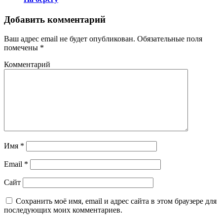
Добавить комментарий
Ваш адрес email не будет опубликован.
Обязательные поля
помечены
*
Комментарий
Имя
*
Email
*
Сайт
Сохранить моё имя, email и адрес сайта в этом браузере для
последующих моих комментариев.