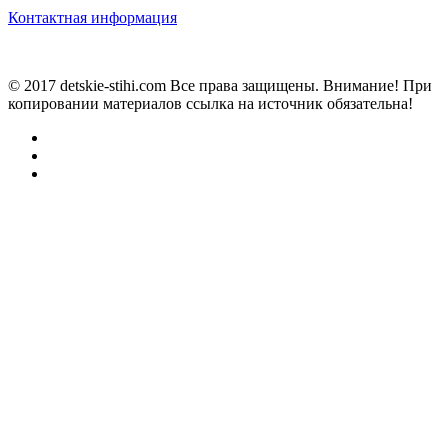
Контактная информация
© 2017 detskie-stihi.com Все права защищены. Внимание! При
копировании материалов ссылка на источник обязательна!