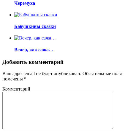
Черемуха
Бабушкины сказки
Вечер, как сажа…
Добавить комментарий
Ваш адрес email не будет опубликован.
Обязательные поля
помечены
*
Комментарий