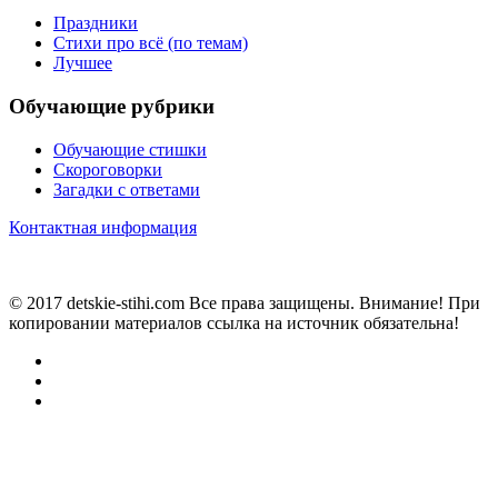
Праздники
Стихи про всё (по темам)
Лучшее
Обучающие рубрики
Обучающие стишки
Скороговорки
Загадки с ответами
Контактная информация
© 2017 detskie-stihi.com Все права защищены. Внимание! При
копировании материалов ссылка на источник обязательна!